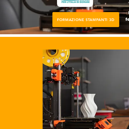
f
FORMAZIONE STAMPANTI 3D