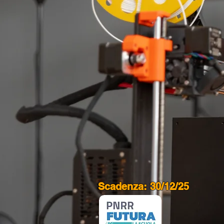
Scadenza: 30/12/25