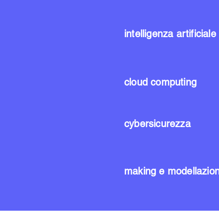
intelligenza artificiale
cloud computing
cybersicurezza
making e modellazio