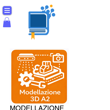
MODELLAZIONE